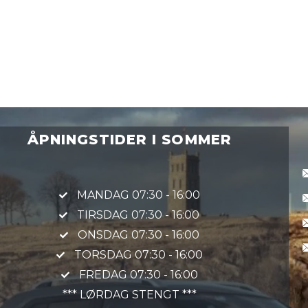
ÅPNINGSTIDER I SOMMER
MANDAG 07:30 - 16:00
TIRSDAG 07:30 - 16:00
ONSDAG 07:30 - 16:00
TORSDAG 07:30 - 16:00
FREDAG 07:30 - 16:00
*** LØRDAG STENGT ***