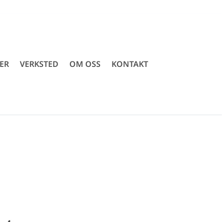
ER
VERKSTED
OM OSS
KONTAKT