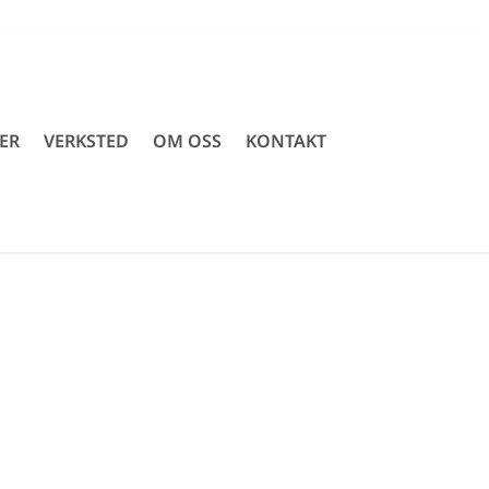
ER
VERKSTED
OM OSS
KONTAKT