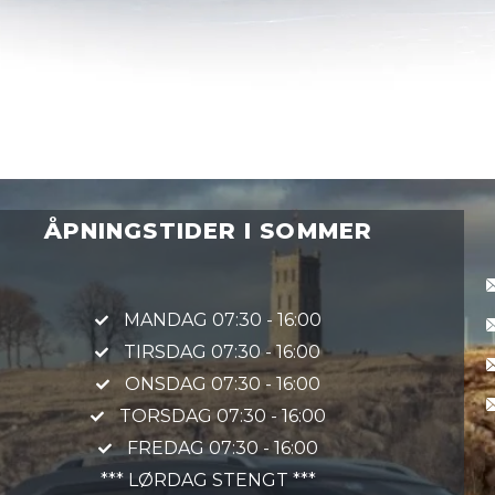
ÅPNINGSTIDER I SOMMER
MANDAG 07:30 - 16:00
TIRSDAG 07:30 - 16:00
ONSDAG 07:30 - 16:00
TORSDAG 07:30 - 16:00
FREDAG 07:30 - 16:00
*** LØRDAG STENGT ***