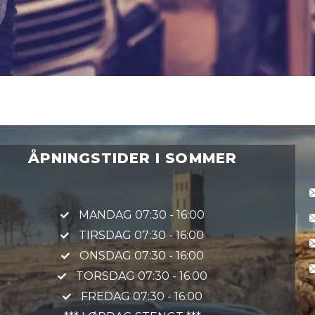
ÅPNINGSTIDER I SOMMER
MANDAG 07:30 - 16:00
TIRSDAG 07:30 - 16:00
ONSDAG 07:30 - 16:00
TORSDAG 07:30 - 16:00
FREDAG 07:30 - 16:00