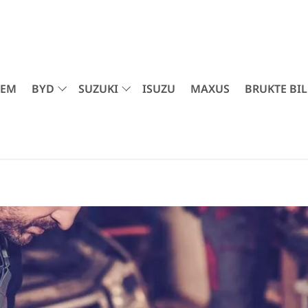
JEM
BYD
SUZUKI
ISUZU
MAXUS
BRUKTE BIL