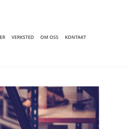
ER
VERKSTED
OM OSS
KONTAKT