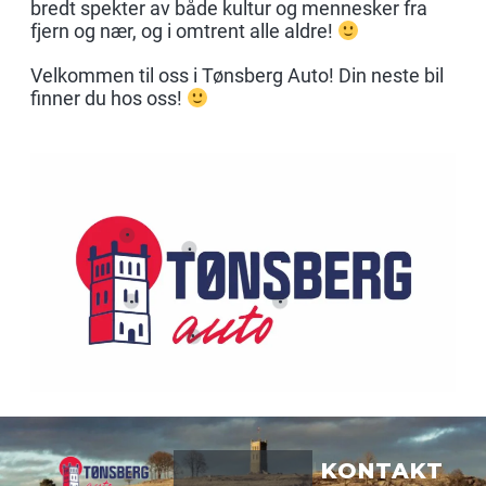
bredt spekter av både kultur og mennesker fra
fjern og nær, og i omtrent alle aldre!
Velkommen til oss i Tønsberg Auto! Din neste bil
finner du hos oss!
KONTAKT