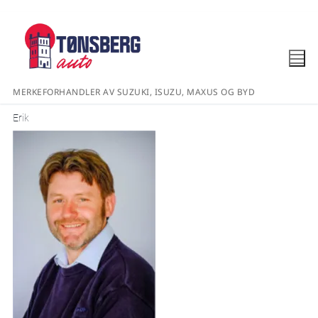
MERKEFORHANDLER AV SUZUKI, ISUZU, MAXUS OG BYD
Erik