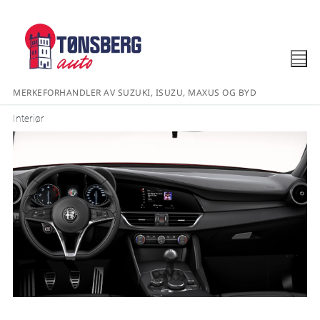
MERKEFORHANDLER AV SUZUKI, ISUZU, MAXUS OG BYD
Interiør