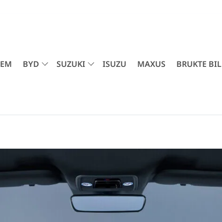
JEM
BYD
SUZUKI
ISUZU
MAXUS
BRUKTE BIL