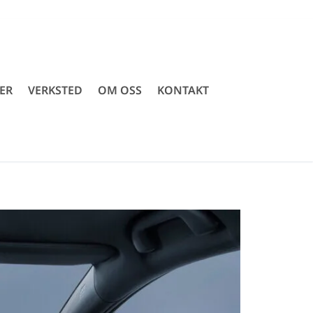
ER
VERKSTED
OM OSS
KONTAKT