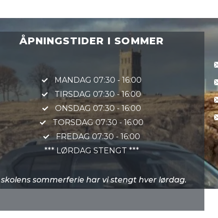
ÅPNINGSTIDER I SOMMER
MANDAG 07:30 - 16:00
TIRSDAG 07:30 - 16:00
ONSDAG 07:30 - 16:00
TORSDAG 07:30 - 16:00
FREDAG 07:30 - 16:00
*** LØRDAG STENGT ***
I skolens sommerferie har vi stengt hver lørdag.