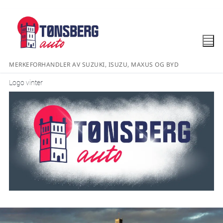
MERKEFORHANDLER AV SUZUKI, ISUZU, MAXUS OG BYD
Logo vinter