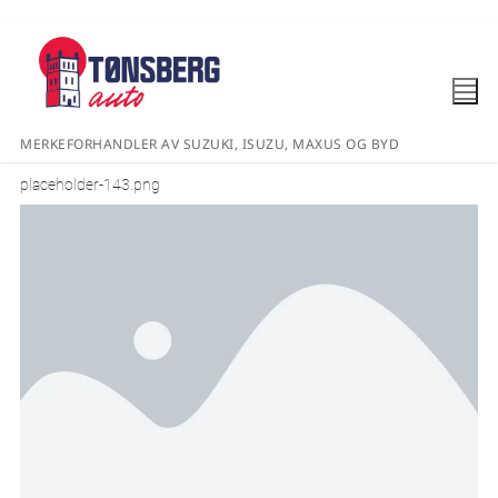
MERKEFORHANDLER AV SUZUKI, ISUZU, MAXUS OG BYD
placeholder-143.png