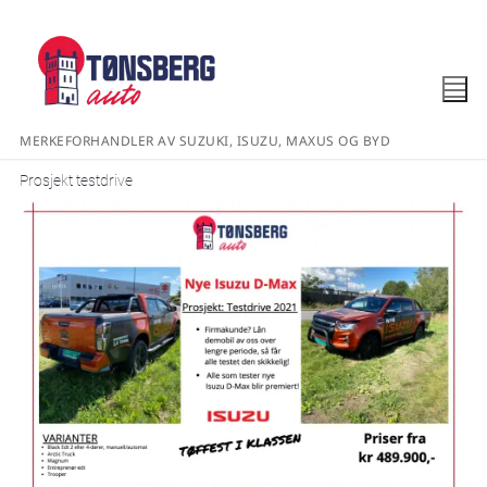
MERKEFORHANDLER AV SUZUKI, ISUZU, MAXUS OG BYD
Prosjekt testdrive