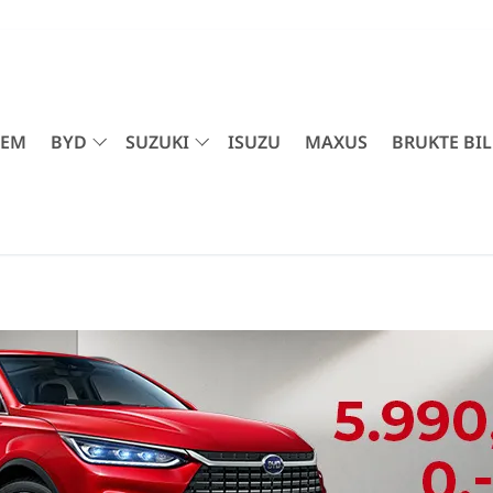
JEM
BYD
SUZUKI
ISUZU
MAXUS
BRUKTE BIL