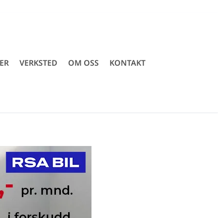
ER
VERKSTED
OM OSS
KONTAKT