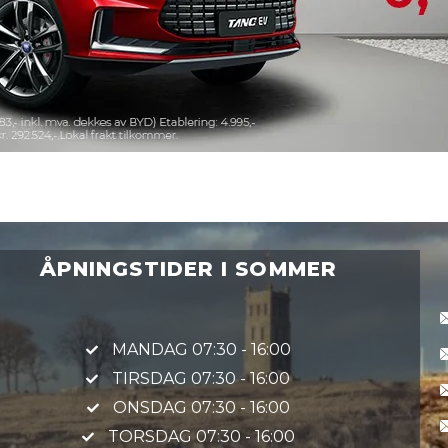
ÅPNINGSTIDER I SOMMER
MANDAG 07:30 - 16:00
TIRSDAG 07:30 - 16:00
ONSDAG 07:30 - 16:00
TORSDAG 07:30 - 16:00