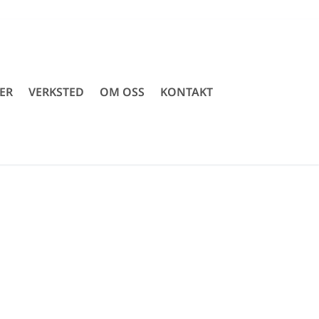
ER
VERKSTED
OM OSS
KONTAKT