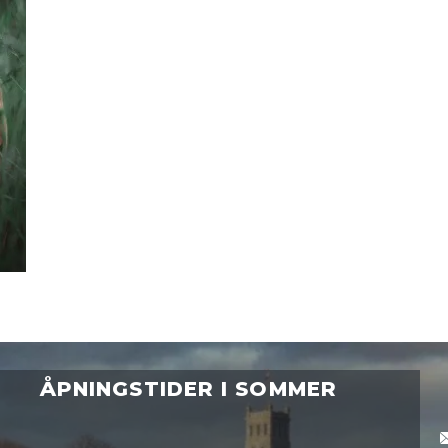
ÅPNINGSTIDER I SOMMER